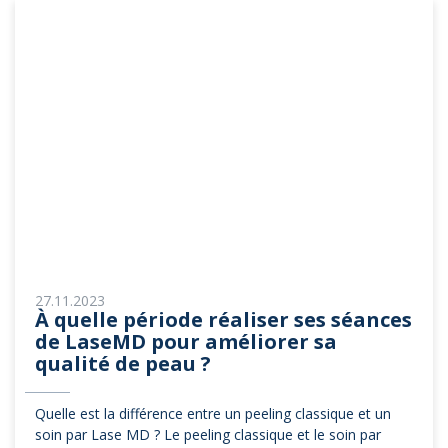
27.11.2023
À quelle période réaliser ses séances
de LaseMD pour améliorer sa
qualité de peau ?
Quelle est la différence entre un peeling classique et un
soin par Lase MD ? Le peeling classique et le soin par