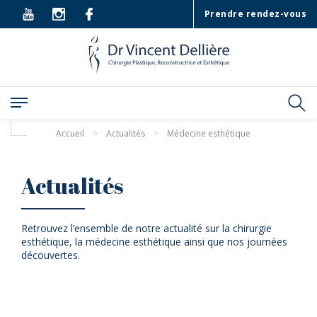
Prendre rendez-vous
Accueil
>
Actualités
>
Médecine esthétique
Actualités
Retrouvez l’ensemble de notre actualité sur la chirurgie
esthétique, la médecine esthétique ainsi que nos journées
découvertes.