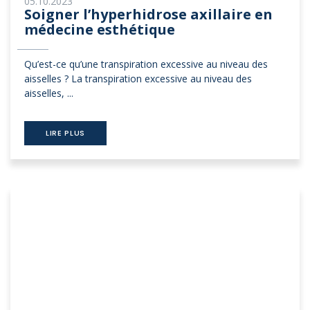
05.10.2023
Soigner l’hyperhidrose axillaire en
médecine esthétique
Qu’est-ce qu’une transpiration excessive au niveau des
aisselles ? La transpiration excessive au niveau des
aisselles, ...
LIRE PLUS