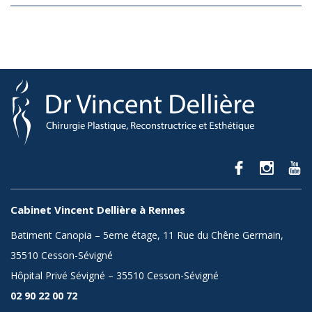
Cabinet Vincent Dellière à Rennes
Batiment Canopia – 5eme étage, 11 Rue du Chêne Germain,
35510 Cesson-Sévigné
Hôpital Privé Sévigné – 35510 Cesson-Sévigné
02 90 22 00 72