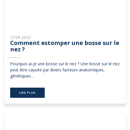
27.09.2023
Comment estomper une bosse sur le
nez ?
Pourquoi ai-je une bosse sur le nez ? Une bosse sur le nez
peut être causée par divers facteurs anatomiques,
génétiques...
LIRE PLUS