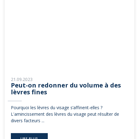
21.09.2023
Peut-on redonner du volume à des
lèvres fines
Pourquoi les lèvres du visage s’affinent-elles ?
L'amincissement des lèvres du visage peut résulter de
divers facteurs ...
LIRE PLUS