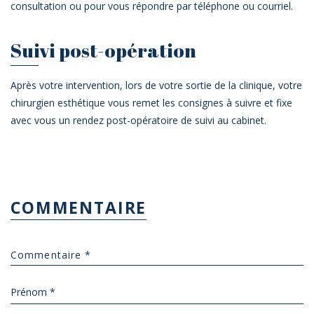
consultation ou pour vous répondre par téléphone ou courriel.
Suivi post-opération
Après votre intervention, lors de votre sortie de la clinique, votre
chirurgien esthétique vous remet les consignes à suivre et fixe
avec vous un rendez post-opératoire de suivi au cabinet.
COMMENTAIRE
Prénom *