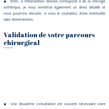
Enfin, si l’intervention désirée correspond à de la chirurgie
esthétique, je vous remettrai également un devis détaillé et
nous pourrons discuter, si vous le souhaitez, d’une éventuelle
date d’intervention.
Validation de votre parcours
chirurgical
Une deuxième consultation est souvent nécessaire voire