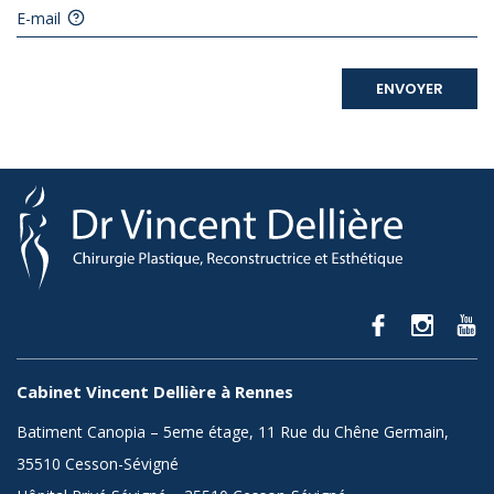
E-mail
ENVOYER
Cabinet Vincent Dellière à Rennes
Batiment Canopia – 5eme étage, 11 Rue du Chêne Germain,
35510 Cesson-Sévigné