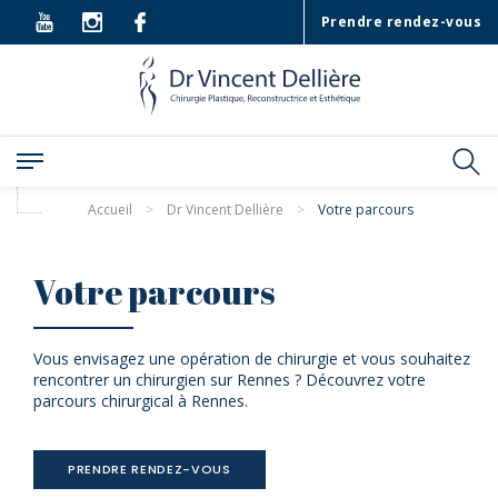
Prendre rendez-vous
Accueil
>
Dr Vincent Dellière
>
Votre parcours
Votre parcours
Vous envisagez une opération de chirurgie et vous souhaitez
rencontrer un chirurgien sur Rennes ? Découvrez votre
parcours chirurgical à Rennes.
PRENDRE RENDEZ-VOUS