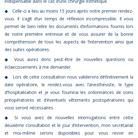
indispensable dans le cas d’une chirurgie esthétique.
Celle-ci a lieu au moins 15 jours après notre premier rendez-
vous. Il s’agit d’un temps de réflexion incompressible. Il vous
permet de bien relire les documents d’informations fournis lors
de notre première entrevue et de vous assurer de la bonne
compréhension de tous les aspects de l’intervention ainsi que
des suites opératoires.
Vous aurez donc peut-être de nouvelles questions ou
éclaircissements à me demander.
Lors de cette consultation nous validerons définitivement la
date opératoire, le rendez-vous avec l’anesthésiste, le type
d’hospitalisation et je vous fournirai les ordonnances de soins
préopératoires et d’éventuels vêtements postopératoires qui
vous seront nécessaires.
Si vous avez de nouvelles interrogations entre cette
deuxième consultation et le jour d’intervention, mon secrétariat
et moi-même serons disponibles pour vous revoir en