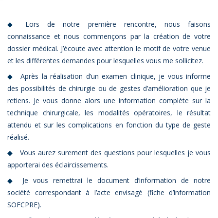
Lors de notre première rencontre, nous faisons
connaissance et nous commençons par la création de votre
dossier médical. J’écoute avec attention le motif de votre venue
et les différentes demandes pour lesquelles vous me sollicitez.
Après la réalisation d’un examen clinique, je vous informe
des possibilités de chirurgie ou de gestes d’amélioration que je
retiens. Je vous donne alors une information complète sur la
technique chirurgicale, les modalités opératoires, le résultat
attendu et sur les complications en fonction du type de geste
réalisé.
Vous aurez surement des questions pour lesquelles je vous
apporterai des éclaircissements.
Je vous remettrai le document d’information de notre
société correspondant à l’acte envisagé (fiche d’information
SOFCPRE).