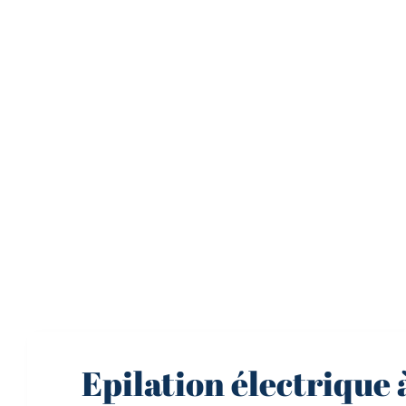
Epilation électrique