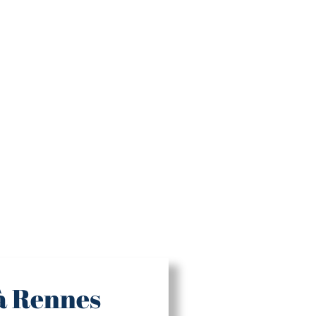
 à Rennes