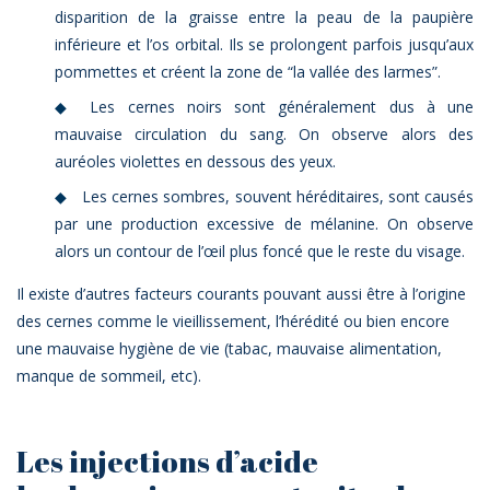
disparition de la graisse entre la peau de la paupière
inférieure et l’os orbital. Ils se prolongent parfois jusqu’aux
pommettes et créent la zone de “la vallée des larmes”.
Les cernes noirs sont généralement dus à une
mauvaise circulation du sang. On observe alors des
auréoles violettes en dessous des yeux.
Les cernes sombres, souvent héréditaires, sont causés
par une production excessive de mélanine. On observe
alors un contour de l’œil plus foncé que le reste du visage.
Il existe d’autres facteurs courants pouvant aussi être à l’origine
des cernes comme le vieillissement, l’hérédité ou bien encore
une mauvaise hygiène de vie (tabac, mauvaise alimentation,
manque de sommeil, etc).
Les injections d’acide