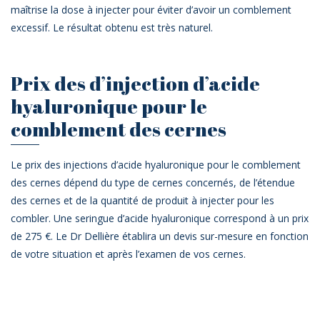
maîtrise la dose à injecter pour éviter d’avoir un comblement
excessif. Le résultat obtenu est très naturel.
Prix des d’injection d’acide
hyaluronique pour le
comblement des cernes
Le prix des injections d’acide hyaluronique pour le comblement
des cernes dépend du type de cernes concernés, de l’étendue
des cernes et de la quantité de produit à injecter pour les
combler. Une seringue d’acide hyaluronique correspond à un prix
de 275 €. Le Dr Dellière établira un devis sur-mesure en fonction
de votre situation et après l’examen de vos cernes.