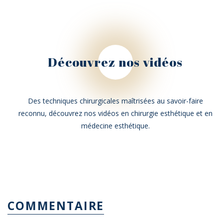
Découvrez nos vidéos
Des techniques chirurgicales maîtrisées au savoir-faire
reconnu, découvrez nos vidéos en chirurgie esthétique et en
médecine esthétique.
COMMENTAIRE