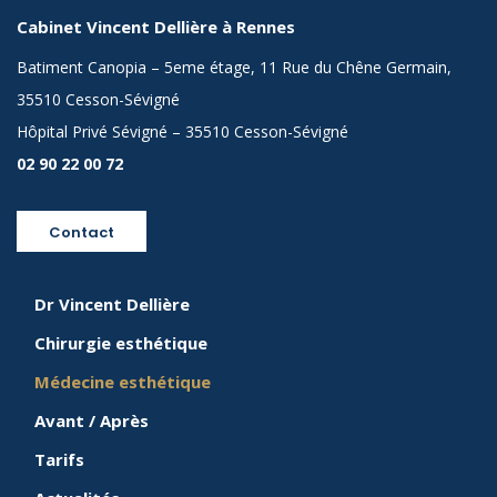
Cabinet Vincent Dellière à Rennes
Batiment Canopia – 5eme étage, 11 Rue du Chêne Germain,
35510 Cesson-Sévigné
Hôpital Privé Sévigné – 35510 Cesson-Sévigné
02 90 22 00 72
Contact
Dr Vincent Dellière
Chirurgie esthétique
Médecine esthétique
Avant / Après
Tarifs