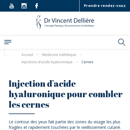
Prendre rendez-vous
Accueil
>
Médecine esthétique
>
Injections d’acide hyaluronique
>
Cernes
Injection d’acide
hyaluronique pour combler
les cernes
Le contour des yeux fait partie des zones du visage les plus
fragiles et rapidement touchées par le vieillissement cutané.