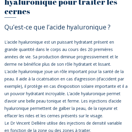
hyaluronique pour traiter les
cernes
Qu’est-ce que l’acide hyaluronique ?
L’acide hyaluronique est un puissant hydratant présent en
grande quantité dans le corps au cours des 20 premières
années de vie. Sa production diminue progressivement et le
derme ne bénéficie plus de son rôle hydratant et lissant.
L’acide hyaluronique joue un rôle important pour la santé de la
peau. Il aide à la cicatrisation en cas d’agression (d’accident par
exemple), il protège en cas d’exposition solaire importante et il a
un pouvoir hydratant incroyable. L’acide hyaluronique permet
d’avoir une belle peau tonique et ferme. Les injections d’acide
hyaluronique permettent de galber la peau, de la rajeunir et
effacer les rides et les cernes présents sur le visage.
Le Dr Vincent Dellière utilise des injections de densité variable
en fonction de la zone ou des zones à traiter.