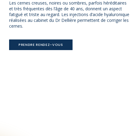
Les cernes creuses, noires ou sombres, parfois héréditaires
et très fréquentes dès l’âge de 40 ans, donnent un aspect
fatigué et triste au regard. Les injections d’acide hyaluronique
réalisées au cabinet du Dr Dellière permettent de corriger les
cernes.
PRENDRE RENDEZ-VOUS