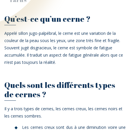
Qu’est-ce qu’un cerne ?
Appelé sillon jugo-palpébral, le cerne est une variation de la
couleur de la peau sous les yeux, une zone très fine et fragile.
Souvent jugé disgracieux, le cerne est symbole de fatigue
accumulée. Il traduit un aspect de fatigue générale alors que ce
n’est pas toujours la réalité.
Quels sont les différents types
de cernes ?
Il y a trois types de cernes, les cernes creux, les cernes noirs et
les cernes sombres.
Les cernes creux sont dus à une diminution voire une