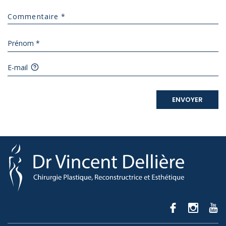
Prénom *
E-mail
ENVOYER