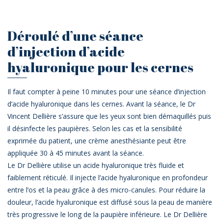
Déroulé d’une séance
d’injection d’acide
hyaluronique pour les cernes
Il faut compter à peine 10 minutes pour une séance d’injection
d’acide hyaluronique dans les cernes. Avant la séance, le Dr
Vincent Dellière s’assure que les yeux sont bien démaquillés puis
il désinfecte les paupières. Selon les cas et la sensibilité
exprimée du patient, une crème anesthésiante peut être
appliquée 30 à 45 minutes avant la séance.
Le Dr Dellière utilise un acide hyaluronique très fluide et
faiblement réticulé. Il injecte l’acide hyaluronique en profondeur
entre l’os et la peau grâce à des micro-canules. Pour réduire la
douleur, l’acide hyaluronique est diffusé sous la peau de manière
très progressive le long de la paupière inférieure. Le Dr Dellière