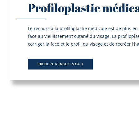
Profiloplastie médic
Le recours à la profiloplastie médicale est de plus en
face au vieillissement cutané du visage. La profilopl
corriger la face et le profil du visage et de recréer l’
PRENDRE RENDEZ-VOUS