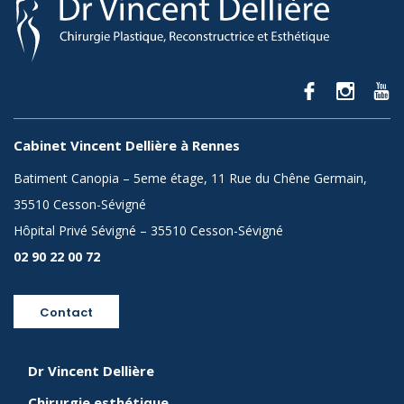
Cabinet Vincent Dellière à Rennes
Batiment Canopia – 5eme étage, 11 Rue du Chêne Germain,
35510 Cesson-Sévigné
Hôpital Privé Sévigné – 35510 Cesson-Sévigné
02 90 22 00 72
Contact
Dr Vincent Dellière
Chirurgie esthétique