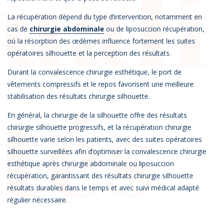
uali
La récupération dépend du type d’intervention, notamment en
cas de
chirurgie abdominale
ou de liposuccion récupération,
où la résorption des œdèmes influence fortement les suites
opératoires silhouette et la perception des résultats.
Durant la convalescence chirurgie esthétique, le port de
vêtements compressifs et le repos favorisent une meilleure
tés
stabilisation des résultats chirurgie silhouette.
En général, la chirurgie de la silhouette offre des résultats
chirurgie silhouette progressifs, et la récupération chirurgie
silhouette varie selon les patients, avec des suites opératoires
silhouette surveillées afin d’optimiser la convalescence chirurgie
esthétique après chirurgie abdominale ou liposuccion
récupération, garantissant des résultats chirurgie silhouette
résultats durables dans le temps et avec suivi médical adapté
régulier nécessaire.