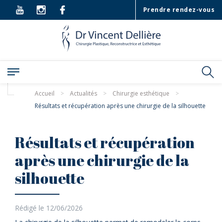
Prendre rendez-vous
Accueil
>
Actualités
>
Chirurgie esthétique
>
Résultats et récupération après une chirurgie de la silhouette
Résultats et récupération
après une chirurgie de la
silhouette
Rédigé le 12/06/2026