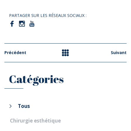
PARTAGER SUR LES RÉSEAUX SOCIAUX :
Précédent
Suivant
Catégories
Tous
Chirurgie esthétique