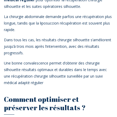
silhouette et les suites opératoires silhouette.
La chirurgie abdominale demande parfois une récupération plus
longue, tandis que la liposuccion récupération est souvent plus
rapide.
Dans tous les cas, les résultats chirurgie silhouette s’améliorent
jusqu’à trois mois après l’intervention, avec des résultats
progressifs.
Une bonne convalescence permet d’obtenir des chirurgie
silhouette résultats optimaux et durables dans le temps avec
une récupération chirurgie silhouette surveillée par un suivi
médical adapté régulier
Comment optimiser et
préserver les résultats ?