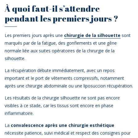
À quoi faut-il s’attendre
pendant les premiers jours ?
Les premiers jours après une
chirurgie de la silhouette
sont
marqués par de la fatigue, des gonflements et une gêne
normale liée aux suites opératoires de la chirurgie de la
silhouette.
La récupération débute immédiatement, avec un repos
important et le port de vêtements compressifs, notamment
après une chirurgie abdominale ou une liposuccion récupération.
Les résultats de la chirurgie silhouette ne sont pas encore
visibles à ce stade, car les tissus sont encore en phase
inflammatoire.
La
convalescence après une chirurgie esthétique
nécessite patience, suivi médical et respect des consignes pour