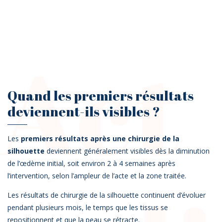
Act
Quand les premiers résultats
deviennent-ils visibles ?
Les
premiers résultats après une chirurgie de la
silhouette
deviennent généralement visibles dès la diminution
de l’œdème initial, soit environ 2 à 4 semaines après
l’intervention, selon l’ampleur de l’acte et la zone traitée.
Les résultats de chirurgie de la silhouette continuent d’évoluer
pendant plusieurs mois, le temps que les tissus se
repositionnent et que la peau se rétracte.