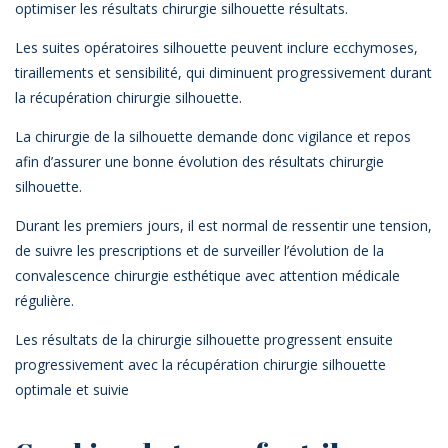
optimiser les résultats chirurgie silhouette résultats.
Les suites opératoires silhouette peuvent inclure ecchymoses,
tiraillements et sensibilité, qui diminuent progressivement durant
la récupération chirurgie silhouette.
La chirurgie de la silhouette demande donc vigilance et repos
afin d’assurer une bonne évolution des résultats chirurgie
silhouette.
Durant les premiers jours, il est normal de ressentir une tension,
de suivre les prescriptions et de surveiller l’évolution de la
convalescence chirurgie esthétique avec attention médicale
régulière.
Les résultats de la chirurgie silhouette progressent ensuite
progressivement avec la récupération chirurgie silhouette
optimale et suivie