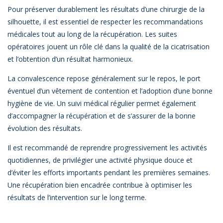
Pour préserver durablement les résultats d’une chirurgie de la
silhouette, il est essentiel de respecter les recommandations
médicales tout au long de la récupération. Les suites
opératoires jouent un rôle clé dans la qualité de la cicatrisation
et l’obtention d’un résultat harmonieux.
La convalescence repose généralement sur le repos, le port
éventuel d’un vêtement de contention et l’adoption d’une bonne
hygiène de vie. Un suivi médical régulier permet également
d’accompagner la récupération et de s’assurer de la bonne
évolution des résultats.
Il est recommandé de reprendre progressivement les activités
quotidiennes, de privilégier une activité physique douce et
d’éviter les efforts importants pendant les premières semaines.
Une récupération bien encadrée contribue à optimiser les
résultats de l’intervention sur le long terme.