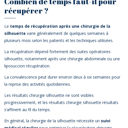
Combien de temps faut-il pour
récupérer ?
Le
temps de récupération après une chirurgie de la
silhouette
varie généralement de quelques semaines à
plusieurs mois selon les patients et les techniques utilisées.
La récupération dépend fortement des suites opératoires
silhouette, notamment après une chirurgie abdominale ou une
liposuccion récupération.
La convalescence peut durer environ deux à six semaines pour
la reprise des activités quotidiennes.
Les résultats chirurgie silhouette ne sont visibles
progressivement, et les résultats chirurgie silhouette résultats
s’affinent au fil du temps.
En général, la chirurgie de la silhouette nécessite un
suivi
médical régulier
pour optimiser la récupération chirurgie