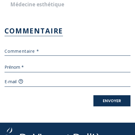
Médecine esthétique
COMMENTAIRE
Prénom *
E-mail
ENVOYER