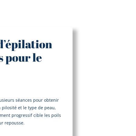
’épilation
s pour le
lusieurs séances pour obtenir
 pilosité et le type de peau,
ment progressif cible les poils
ur repousse.