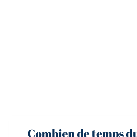
Combien de temps du