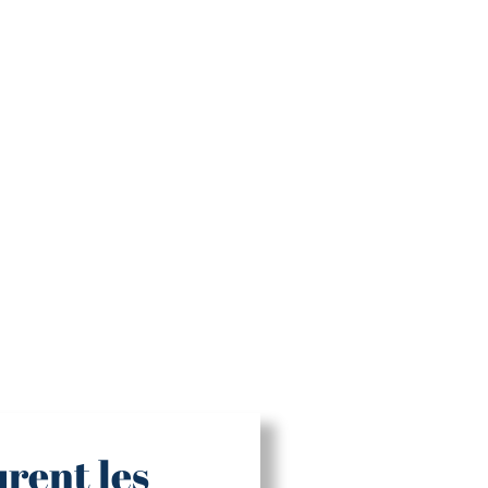
rent les