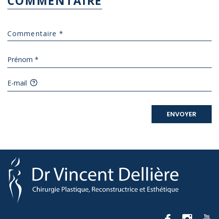
COMMENTAIRE
Prénom *
E-mail
ENVOYER