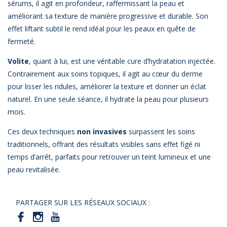
sérums, il agit en profondeur, raffermissant la peau et
améliorant sa texture de manière progressive et durable. Son
effet liftant subtil le rend idéal pour les peaux en quête de
fermeté.
Volite
, quant à lui, est une véritable cure d’hydratation injectée.
Contrairement aux soins topiques, il agit au cœur du derme
pour lisser les ridules, améliorer la texture et donner un éclat
naturel. En une seule séance, il hydrate la peau pour plusieurs
mois.
Ces deux techniques
non invasives
surpassent les soins
traditionnels, offrant des résultats visibles sans effet figé ni
temps d’arrêt, parfaits pour retrouver un teint lumineux et une
peau revitalisée.
PARTAGER SUR LES RÉSEAUX SOCIAUX :