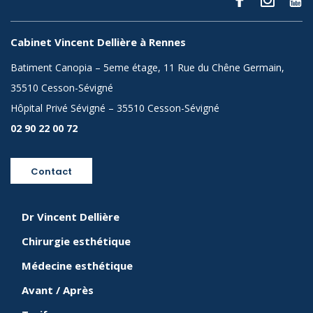
Cabinet Vincent Dellière à Rennes
Batiment Canopia – 5eme étage, 11 Rue du Chêne Germain,
35510 Cesson-Sévigné
Hôpital Privé Sévigné – 35510 Cesson-Sévigné
02 90 22 00 72
Contact
Dr Vincent Dellière
Chirurgie esthétique
Médecine esthétique
Avant / Après