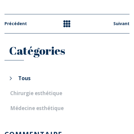
Précédent
Suivant
Catégories
Tous
Chirurgie esthétique
Médecine esthétique