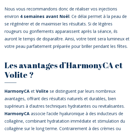
Nous vous recommandons donc de réaliser vos injections
environ
4 semaines avant Noël
. Ce délai permet à la peau de
se régénérer et de maximiser les résultats. Si de légères
rougeurs ou gonflements apparaissent après la séance, ils
auront le temps de disparaître. Ainsi, votre teint sera lumineux et
votre peau parfaitement préparée pour briller pendant les fêtes.
Les avantages d’HarmonyCA et
Volite ?
HarmonyCA
et
Volite
se distinguent par leurs nombreux
avantages, offrant des résultats naturels et durables, bien
supérieurs à d’autres techniques hydratantes ou revitalisantes.
HarmonyCA
associe l’acide hyaluronique à des inducteurs de
collagène, combinant hydratation immédiate et stimulation du
collagène sur le long terme. Contrairement à des crèmes ou