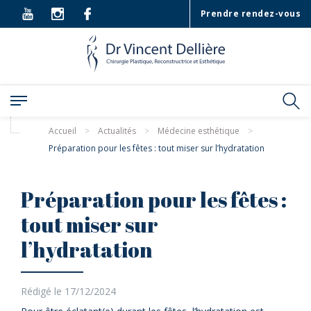
Prendre rendez-vous
Accueil
>
Actualités
>
Médecine esthétique
>
Préparation pour les fêtes : tout miser sur l’hydratation
Préparation pour les fêtes :
tout miser sur
l’hydratation
Rédigé le 17/12/2024