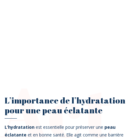
Act
L’importance de l’hydratation
pour une peau éclatante
L’hydratation
est essentielle pour préserver une
peau
éclatante
et en bonne santé. Elle agit comme une barrière