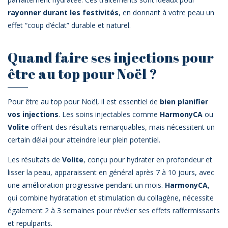
rayonner durant les festivités
, en donnant à votre peau un
effet “coup d’éclat” durable et naturel.
Quand faire ses injections pour
être au top pour Noël ?
Pour être au top pour Noël, il est essentiel de
bien planifier
vos injections
. Les soins injectables comme
HarmonyCA
ou
Volite
offrent des résultats remarquables, mais nécessitent un
certain délai pour atteindre leur plein potentiel.
Les résultats de
Volite
, conçu pour hydrater en profondeur et
lisser la peau, apparaissent en général après 7 à 10 jours, avec
une amélioration progressive pendant un mois.
HarmonyCA
,
qui combine hydratation et stimulation du collagène, nécessite
également 2 à 3 semaines pour révéler ses effets raffermissants
et repulpants.