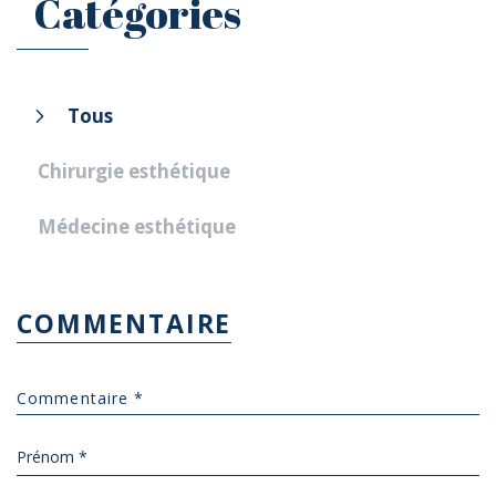
Catégories
Tous
Chirurgie esthétique
Médecine esthétique
COMMENTAIRE
Prénom *