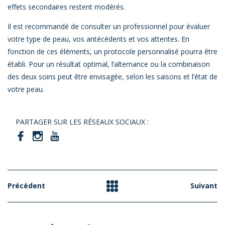
effets secondaires restent modérés.
Il est recommandé de consulter un professionnel pour évaluer
votre type de peau, vos antécédents et vos attentes. En
fonction de ces éléments, un protocole personnalisé pourra être
établi. Pour un résultat optimal, l’alternance ou la combinaison
des deux soins peut être envisagée, selon les saisons et l’état de
votre peau.
PARTAGER SUR LES RÉSEAUX SOCIAUX :
Précédent
Suivant