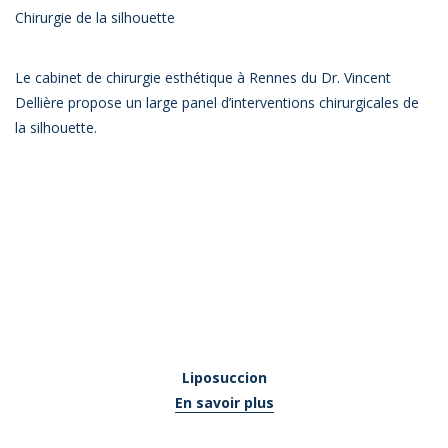
Chirurgie de la silhouette
Le cabinet de chirurgie esthétique à Rennes du Dr. Vincent
Dellière propose un large panel d’interventions chirurgicales de
la silhouette.
Liposuccion
En savoir plus