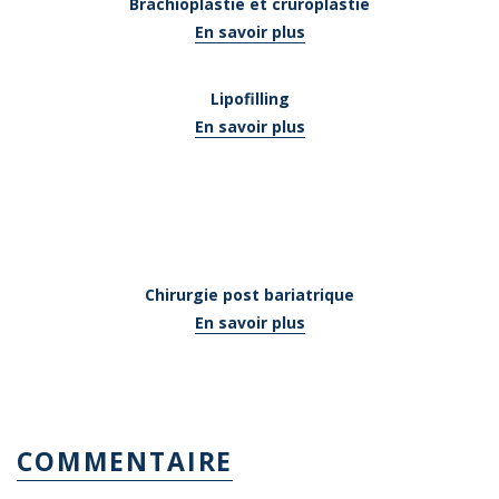
Brachioplastie et cruroplastie
En savoir plus
Lipofilling
En savoir plus
Chirurgie post bariatrique
En savoir plus
COMMENTAIRE