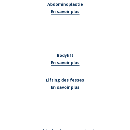
Abdominoplastie
En savoir plus
Bodylift
En savoir plus
Lifting des fesses
En savoir plus