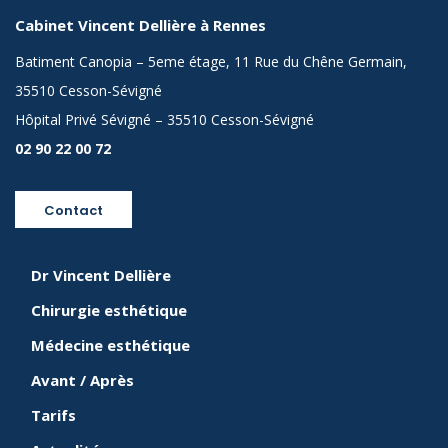
Cabinet Vincent Dellière à Rennes
Batiment Canopia – 5eme étage, 11 Rue du Chêne Germain,
35510 Cesson-Sévigné
Hôpital Privé Sévigné – 35510 Cesson-Sévigné
02 90 22 00 72
Contact
Dr Vincent Dellière
Chirurgie esthétique
Médecine esthétique
Avant / Après
Tarifs